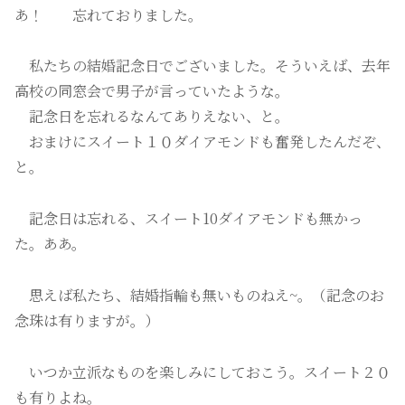
あ！ 忘れておりました。
私たちの結婚記念日でございました。そういえば、去年
高校の同窓会で男子が言っていたような。
記念日を忘れるなんてありえない、と。
おまけにスイート１０ダイアモンドも奮発したんだぞ、
と。
記念日は忘れる、スイート10ダイアモンドも無かっ
た。ああ。
思えば私たち、結婚指輪も無いものねえ~。（記念のお
念珠は有りますが。）
いつか立派なものを楽しみにしておこう。スイート２０
も有りよね。