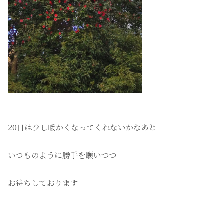
20日は少し暖かくなってくれないかなあと
いつものように勝手を願いつつ
お待ちしております