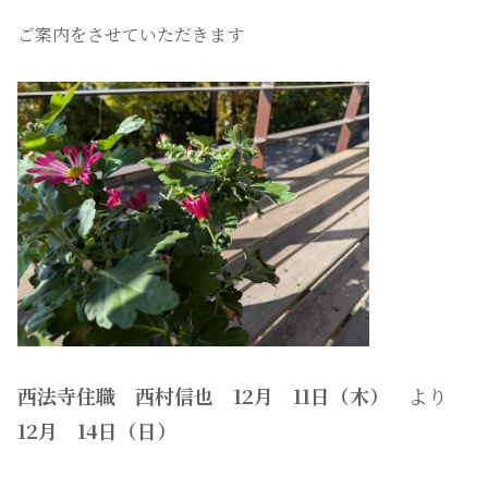
ご案内をさせていただきます
西法寺住職 西村信也
12月 11日（木）
より
12月 14日（日）