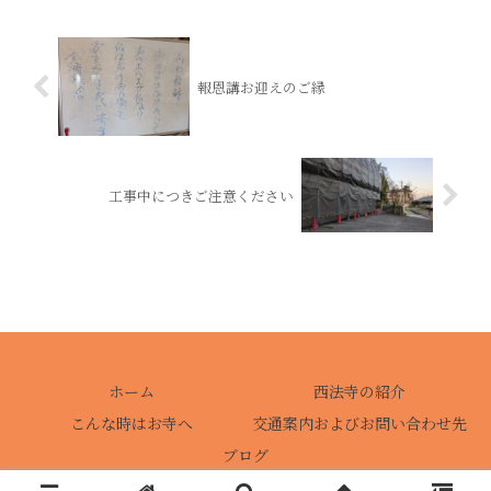
報恩講お迎えのご縁
工事中につきご注意ください
ホーム
西法寺の紹介
こんな時はお寺へ
交通案内およびお問い合わせ先
ブログ