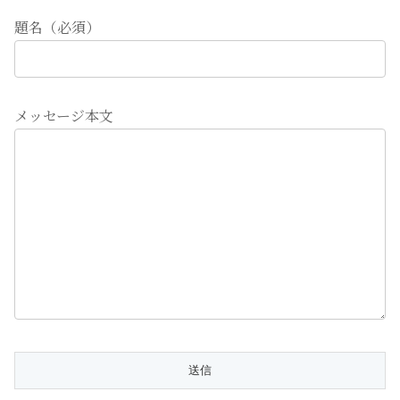
題名（必須）
メッセージ本文